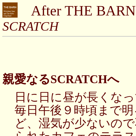
After THE BARN
SCRATCH
親愛なるSCRATCHへ
日に日に昼が長くなっ
毎日午後９時頃まで明
ど、湿気が少ないので