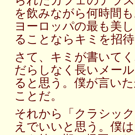
られたカフェのテラス
を飲みながら何時間も
ヨーロッパの最も美し
ることならキミを招待
さて、キミが書いてく
だらしなく長いメール
ると思う。僕が言いた
ことだ。
それから「クラシック
えでいいと思う。僕は