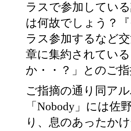
ラスで参加している
は何故でしょう？『
ラス参加するなど交
章に集約されている
か・・？」とのご指
ご指摘の通り同アル
「Nobody」には
り、息のあったかけ