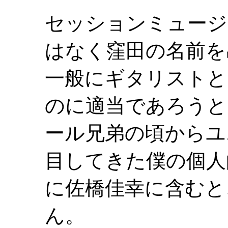
セッションミュージ
はなく窪田の名前を
一般にギタリストと
のに適当であろうと
ール兄弟の頃からユ
目してきた僕の個人
に佐橋佳幸に含むと
ん。