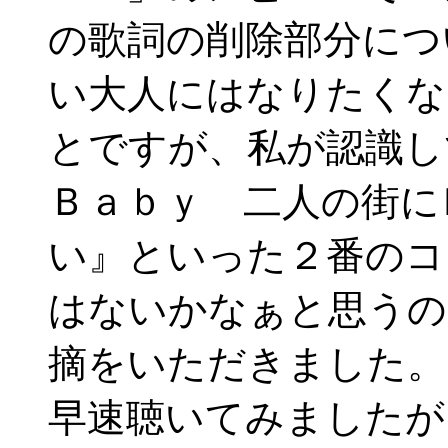
の歌詞の削除部分につ
い大人にはなりたくな
とですが、私が認識し
Ｂａｂｙ 二人の街に
い』といった２番のコ
はないかなぁと思うの
摘をいただきました。
早速聴いてみましたが