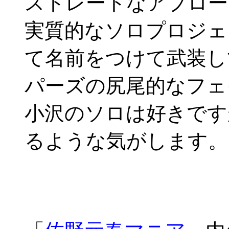
ストレートなアプロー
実質的なソロプロジェ
て名前をつけて武装し
パーズの尻尾的なフェ
小沢のソロは好きです
るような気がします。