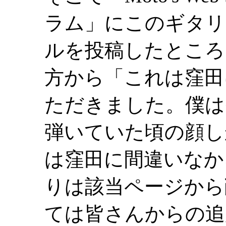
ラム」にこのギタリ
ルを投稿したところ
方から「これは窪田
ただきました。僕は
弾いていた頃の顔し
は窪田に間違いなか
りは該当ページから
ては皆さんからの追