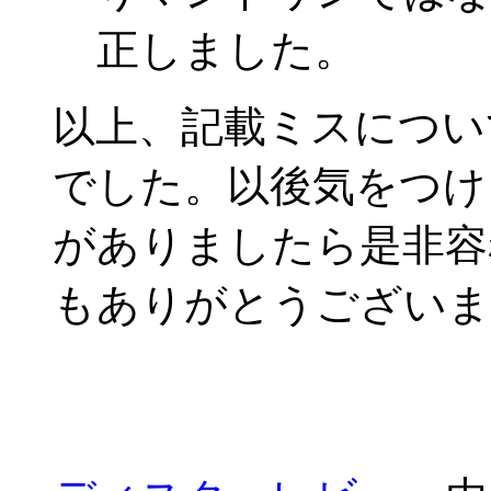
正しました。
以上、記載ミスについ
でした。以後気をつけ
がありましたら是非容
もありがとうございま