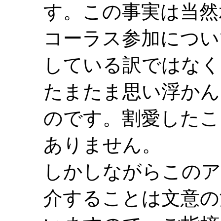
す。この事実は当然
コーラス参加につい
している訳ではなく
たまたま思い浮かん
のです。割愛したこ
ありません。
しかしながらこのア
介することは文意の