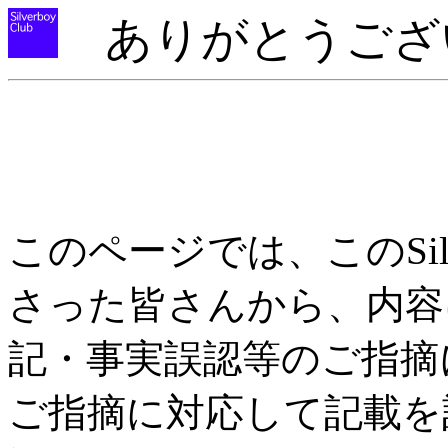
ありがとうござ
このページでは、このSilv
さった皆さんから、内容
記・事実誤認等のご指摘
ご指摘に対応して記載を