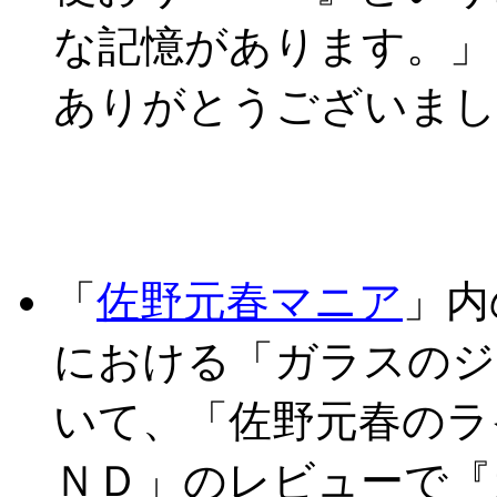
な記憶があります。」
ありがとうございまし
「
佐野元春マニア
」内
における「ガラスのジ
いて、「佐野元春のラ
ＮＤ」のレビューで『