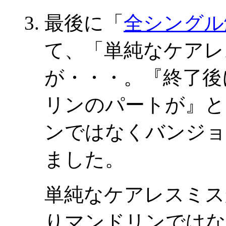
最後に「
全シングル
て、「単純なケアレ
が・・・。『終了後
リンのパートが』と
ンではなくバンジョ
ました。
単純なケアレスミス
りマンドリンではな