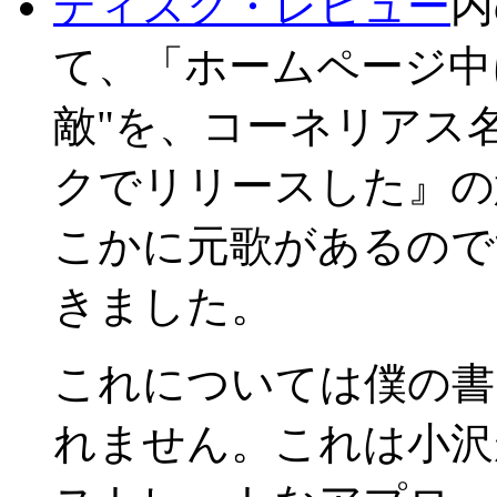
ディスク・レビュー
内
て、「ホームページ中
敵"を、コーネリアス
クでリリースした』の
こかに元歌があるので
きました。
これについては僕の書
れません。これは小沢