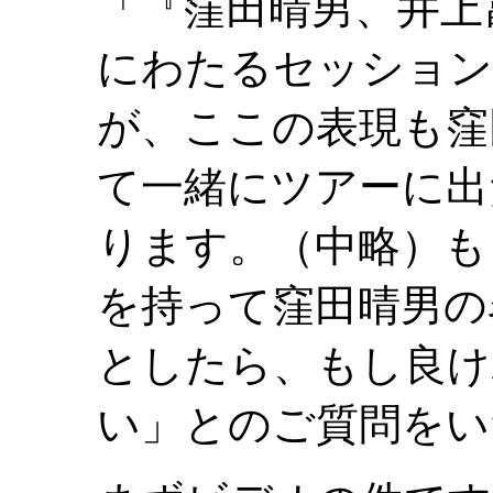
「『窪田晴男、井上
にわたるセッション
が、ここの表現も窪田晴
て一緒にツアーに出
ります。（中略）も
を持って窪田晴男の
としたら、もし良け
い」とのご質問をい