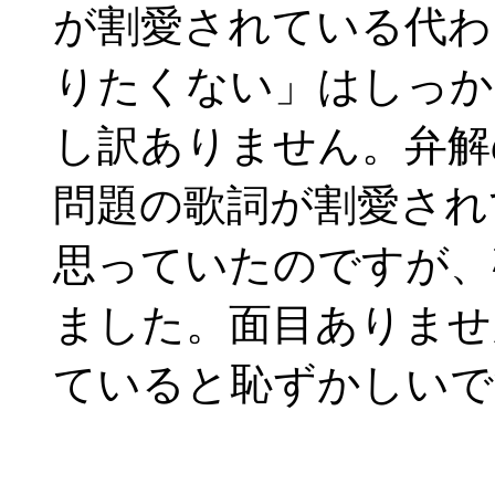
が割愛されている代わ
りたくない」はしっか
し訳ありません。弁解
問題の歌詞が割愛され
思っていたのですが、
ました。面目ありませ
ていると恥ずかしいで