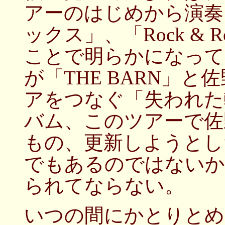
アーのはじめから演奏
ックス」、「Rock & R
ことで明らかになって
が「THE BARN」
アをつなぐ「失われた
バム、このツアーで佐
もの、更新しようとし
でもあるのではないか
られてならない。
いつの間にかとりとめ