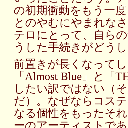
の初期衝動をもう一度
とのやむにやまれなさ
テロにとって、自らの
うした手続きがどうし
前置きが長くなってし
「Almost Blue」と
したい訳ではない（そ
だ）。なぜならコステ
なる個性をもったそれ
ーのアーティストであ