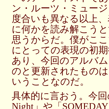
ン・ルーツ・ミュージ
度合いも異なる以上、
に何かを読み解こうと
思うからだ。僕がここ
にとっての表現の初期
あり、今回のアルバム
のと更新されたものは
いうことなのだ。
具体的に言おう。今回のツ
Night」や「SOME