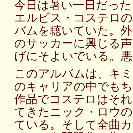
今日は暑い一日だった
エルビス・コステロの「A
バムを聴いていた。外
のサッカーに興じる声
げにそよいでいる。悪
このアルバムは、キミ
のキャリアの中でもち
作品でコステロはそれ
てきたニック・ロウの
ている。そして全曲カ