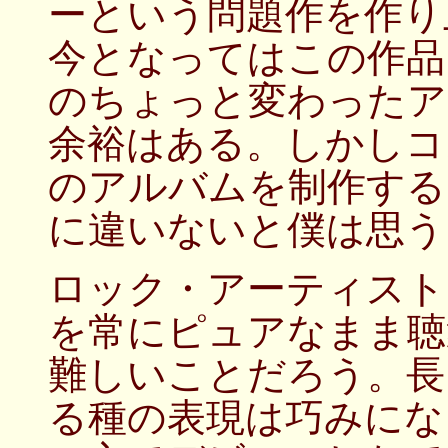
ーという問題作を作り
今となってはこの作品
のちょっと変わったア
余裕はある。しかしコ
のアルバムを制作する
に違いないと僕は思う
ロック・アーティスト
を常にピュアなまま聴
難しいことだろう。長
る種の表現は巧みにな