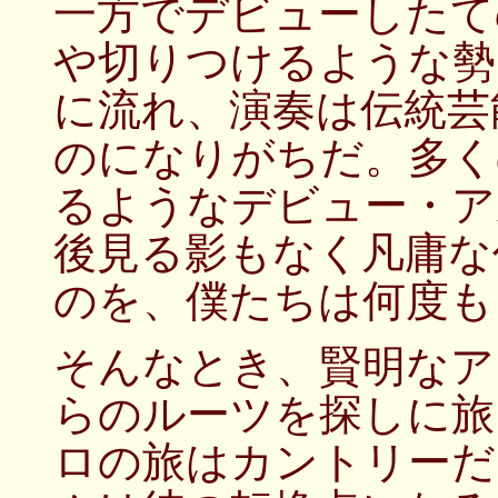
一方でデビューしたて
や切りつけるような勢
に流れ、演奏は伝統芸
のになりがちだ。多く
るようなデビュー・ア
後見る影もなく凡庸な
のを、僕たちは何度も
そんなとき、賢明なア
らのルーツを探しに旅
ロの旅はカントリーだ