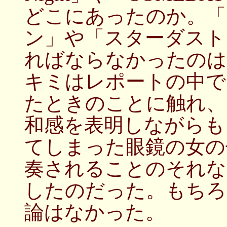
どこにあったのか。「
ン」や「スターダスト
ればならなかったのはな
キミはレポートの中で「
たときのことに触れ、
和感を表明しながらも
てしまった眼鏡の女の
奏されることのそれな
したのだった。もちろ
論はなかった。