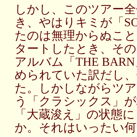
しかし、このツアー全
き、やはりキミが「SO
たのは無理からぬこと
タートしたとき、その
アルバム「THE BA
められていた訳だし、
た。しかしながらツア
う「クラシックス」が
「大蔵浚え」の状態に
か。それはいったい何