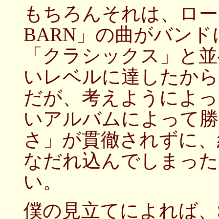
もちろんそれは、ロー
BARN」の曲がバン
「クラシックス」と並
いレベルに達したから
だが、考えようによっ
いアルバムによって勝
さ」が貫徹されずに、
なだれ込んでしまった
い。
僕の見立てによれば、S