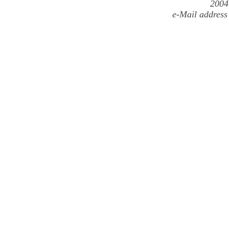
2004
e-Mail address