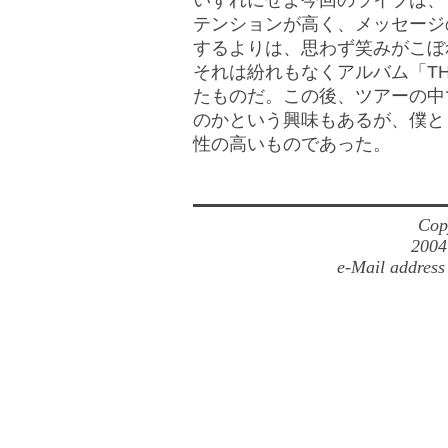
いずれにせよ今回のライブは、
テンションが高く、メッセージ
するよりは、思わず笑みがこぼ
それは紛れもなくアルバム「TH
たものだ。この後、ツアーの中
のかという興味もあるが、僕と
性の高いものであった。
Cop
2004
e-Mail address