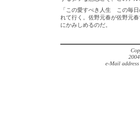
「この愛すべき人生 この毎日
れて行く。佐野元春が佐野元春
にかみしめるのだ。
Cop
2004
e-Mail address