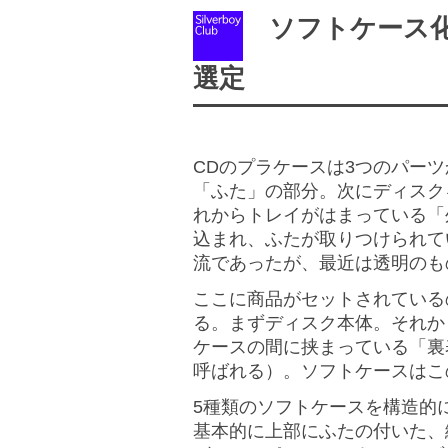
ソフトケース化
選定
CDのプラケースは3つのパー
「ふた」の部分。次にディスク
れからトレイがはまっている「
込まれ、ふたが取りつけられて
流であったが、最近は透明のも
ここに商品がセットされている
る。まずディスク本体。それか
ケースの間に挟まっている「裏
呼ばれる）。ソフトケースはこ
5種類のソフトケースを構造的に
基本的に上部にふたの付いた、縦