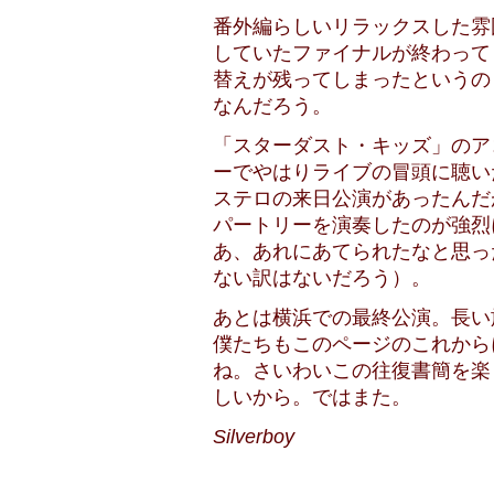
番外編らしいリラックスした雰
していたファイナルが終わって
替えが残ってしまったというの
なんだろう。
「スターダスト・キッズ」のア
ーでやはりライブの冒頭に聴い
ステロの来日公演があったんだ
パートリーを演奏したのが強烈
あ、あれにあてられたなと思っ
ない訳はないだろう）。
あとは横浜での最終公演。長い
僕たちもこのページのこれから
ね。さいわいこの往復書簡を楽
しいから。ではまた。
Silverboy