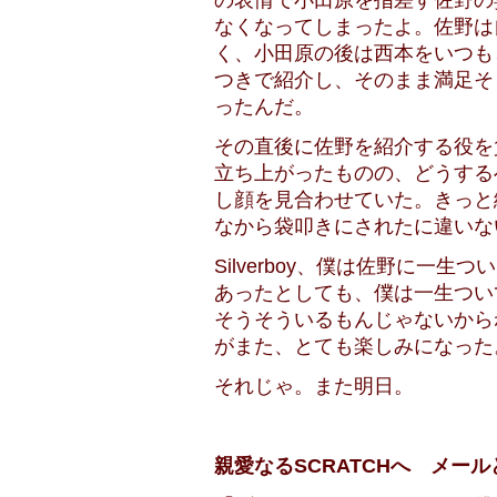
の表情で小田原を指差す佐野の
なくなってしまったよ。佐野は
く、小田原の後は西本をいつも
つきで紹介し、そのまま満足そ
ったんだ。
その直後に佐野を紹介する役を
立ち上がったものの、どうする
し顔を見合わせていた。きっと
なから袋叩きにされたに違いな
Silverboy、僕は佐野に一
あったとしても、僕は一生つい
そうそういるもんじゃないから
がまた、とても楽しみになった
それじゃ。また明日。
親愛なるSCRATCHへ メー