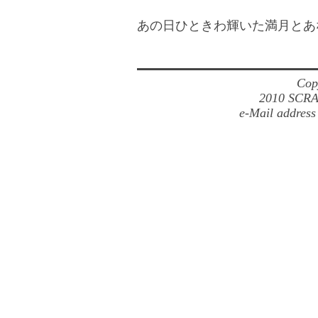
あの日ひときわ輝いた満月とあ
Cop
2010 SCRA
e-Mail address