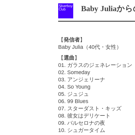
Baby Juliaか
【
発信者
】
Baby Julia（40代・女性）
【
選曲
】
01. ガラスのジェネレーション
02. Someday
03. アンジェリーナ
04. So Young
05. ジュジュ
06. 99 Blues
07. スターダスト・キッズ
08. 彼女はデリケート
09. バルセロナの夜
10. シュガータイム