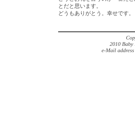
とだと思います。
どうもありがとう。幸せです。
Cop
2010 Baby J
e-Mail address