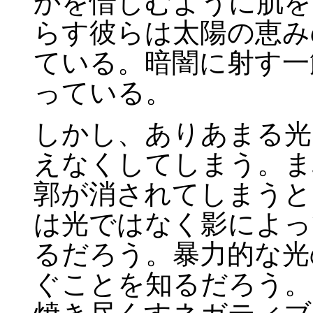
かを惜しむように肌を
らす彼らは太陽の恵み
ている。暗闇に射す一
っている。
しかし、ありあまる光
えなくしてしまう。ま
郭が消されてしまうと
は光ではなく影によっ
るだろう。暴力的な光
ぐことを知るだろう。