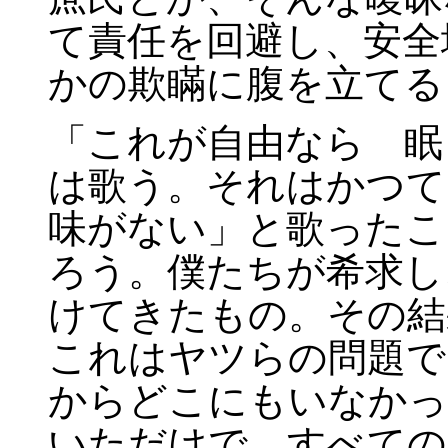
て責任を回避し、安全
かの欺瞞に腹を立てる
「これが自由なら 眠
は歌う。それはかつて
味がない」と歌ったこ
ろう。僕たちが希求し
けてきたもの。その結
これはヤツらの問題で
からどこにもいなかっ
いただけで、すべての