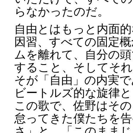
らなかったのだ。
自由とはもっと内面的
因習、すべての固定概
ムを離れて、自分の頭
すること、そしてそれ
そが「自由」の内実で
ビートルズ的な旋律と
この歌で、佐野はその
怠ってきた僕たちを告
さ」と。「このままじ