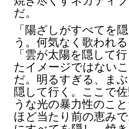
焼き尽くすネガティブ
だ。
「陽ざしがすべてを隠
う。何気なく歌われる
「雲が太陽を隠して行
たイメージではないこ
だ。明るすぎる、まぶ
隠して行く。ここで佐
うな光の暴力性のこと
ほど当たり前の恵みで
にすべてを隠し、焼き