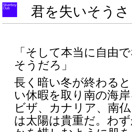
君を失いそうさ
「そして本当に自由で
そうだろ」
長く暗い冬が終わると
い休暇を取り南の海岸
ビザ、カナリア、南仏
は太陽は貴重だ。わず