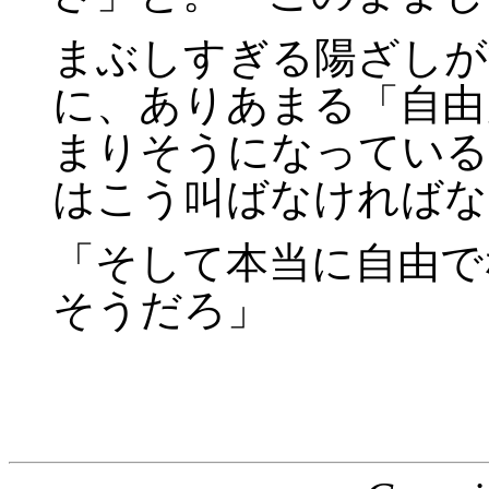
まぶしすぎる陽ざしが
に、ありあまる「自由
まりそうになっている
はこう叫ばなければな
「そして本当に自由で
そうだろ」