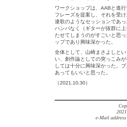
ワークショップは、AABと進行
フレーズを提案し、それを受け
連歌のようなセッションであっ
ハンパなく（ギターが抜群に上
たせてしまうのがすごいと思っ
ップであり興味深かった。
全体として、山崎まさよしとい
い、創作論としての突っこみが
しては十分に興味深かった。ブ
あってもいいと思った。
（2021.10.30）
Cop
2021
e-Mail address