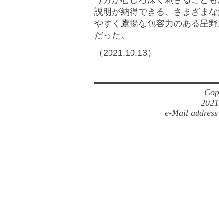
う方がむしろ深く刺さることも
説明が納得できる、さまざまな
やすく鷹揚な包容力のある星野
だった。
（2021.10.13）
Cop
2021
e-Mail address