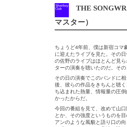
THE SONGW
マスター）
ちょうど4年前、僕は新宿コマ
に迎えたライブを見た。その日
の佐野のライブはほとんど見ら
ターの演奏を聴いたのだ。その
その日の演奏でこのバンドに相
後、彼らの作品をきちんと聴く
ち込まれた熱量、情報量の圧倒
かったからだ。
今回の番組を見て、改めて山口
とか、その強度というものを目
アンのような風貌と語り口の向