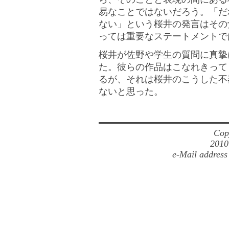
易なことではないだろう。「だ
ない」という桜井の発言はその
っては重要なステートメントで
桜井が佐野や学生の質問に真摯
た。彼らの作品はこなれきって
るが、それは桜井のこうした不
ないと思った。
Cop
2010
e-Mail address