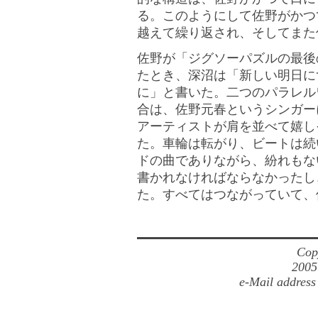
る。このようにして佐野がかつ
越えて繰り返され、そしてまた
佐野が「ジグソーパズルの最後
たとき、深沼は「新しい明日に
に」と書いた。二つのパラレル
合は、佐野元春というシンガー
アーティストが肩を並べて嬉し
た。車輪は転がり、ビートは続いて
ドの曲でありながら、紛れもな
書かれなければならなかったし
た。すべてはつながっていて、
Cop
2005
e-Mail address