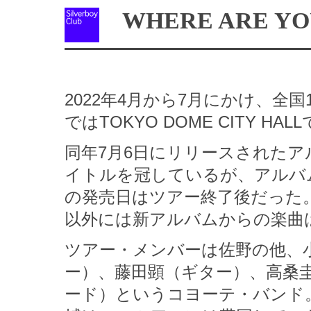
WHERE ARE YO
2022年4月から7月にかけ、全
ではTOKYO DOME CITY 
同年7月6日にリリースされたア
イトルを冠しているが、アルバ
の発売日はツアー終了後だった
以外には新アルバムからの楽曲
ツアー・メンバーは佐野の他、
ー）、藤田顕（ギター）、高桑
ード）というコヨーテ・バンド