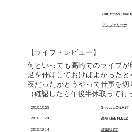
Christmas Time I
アンジェリーナ
【ライブ・レビュー】
何といっても高崎でのライブが
足を伸ばしておけばよかったと
夜だったがどうやって仕事を切
（確認したら午後半休取って行
2010.10.23
Shibuya O-EAST
2010.11.28
高崎 club FLEEZ
2010.12.14
横浜BLITZ