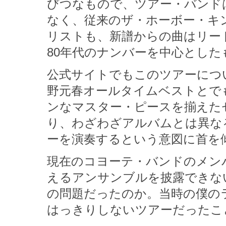
びつなもので、ツアー・バンド
なく、従来のザ・ホーボー・キ
リストも、新譜からの曲はリー
80年代のナンバーを中心とした
公式サイトでもこのツアーにつ
野元春オールタイムベストとでも言
ンなマスター・ピースを揃えた
り、わざわざアルバムとは異な
ーを演奏するという意図に首を
現在のコヨーテ・バンドのメン
えるアンサンブルを披露できな
の問題だったのか。当時の僕の
はっきりしないツアーだったこ