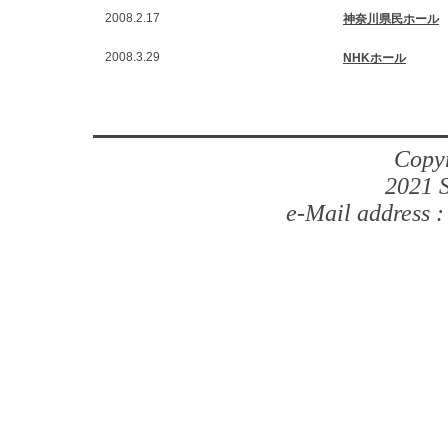
2008.2.17
神奈川県民ホール
2008.3.29
NHKホール
Copyr
2021 S
e-Mail address 