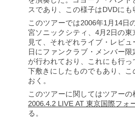
を演奏した。コヨーテ・バンド
スであり、この様子はDVDにも
このツアーでは2006年1月14
宮ソニックシティ、4月2日の東
見て、それぞれライブ・レビュー
日にファンクラブ・メンバー限定
が行われており、これにも行っ
下敷きにしたものでもあり、こ
おく。
このツアーに関してはツアーの模
2006.4.2 LIVE AT 東京国際フ
る。