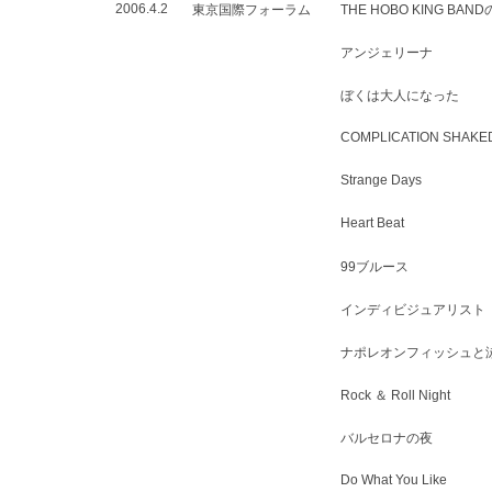
2006.4.2
東京国際フォーラム
THE HOBO KING BAN
アンジェリーナ
ぼくは大人になった
COMPLICATION SHAK
Strange Days
Heart Beat
99ブルース
インディビジュアリスト
ナポレオンフィッシュと
Rock ＆ Roll Night
バルセロナの夜
Do What You Like