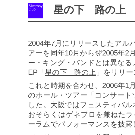
星の下 路の上
2004年7月にリリースしたアル
アーを同年10月から翌2005年
ー・キング・バンドとは異なる
EP「
星の下 路の上
」をリリー
これと時期を合わせ、2006年1
のホール・ツアー「コンサートツ
した。大阪ではフェスティバル
おそらくはゲネプロを兼ねたラ
ーラムでパフォーマンスを披露