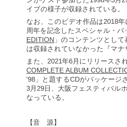
ンがゲスト参加した1998年3
イブの様子が収録されている。
なお、このビデオ作品は2018
周年を記念したスペシャル・パ
EDITION
」のコンテンツとして再
は収録されていなかった『マナ
また、2021年6月にリリース
COMPLETE ALBUM COLLECTIO
'98」と題するCDがパッケージ
3月29日、大阪フェスティバル
なっている。
【音 源】