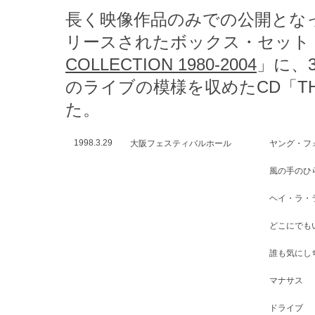
長く映像作品のみでの公開となっ
リースされたボックス・セット
COLLECTION 1980-2004
」に、
のライブの模様を収めたCD「THE 
た。
1998.3.29
大阪フェスティバルホール
ヤング・フ
風の手のひ
ヘイ・ラ・
どこにでも
誰も気にし
マナサス
ドライブ