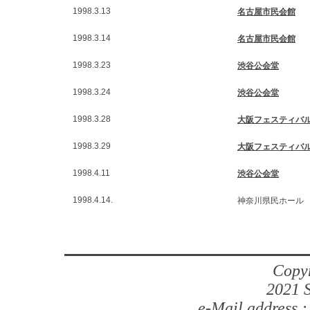
1998.3.13
名古屋市民会館
1998.3.14
名古屋市民会館
1998.3.23
渋谷公会堂
1998.3.24
渋谷公会堂
1998.3.28
大阪フェスティバ
1998.3.29
大阪フェスティバ
1998.4.11
渋谷公会堂
1998.4.14.
神奈川県民ホー
Copyr
2021 S
e-Mail address 