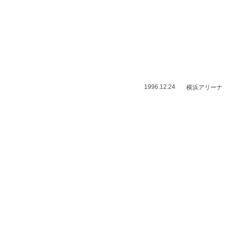
1996.12.24
横浜アリーナ