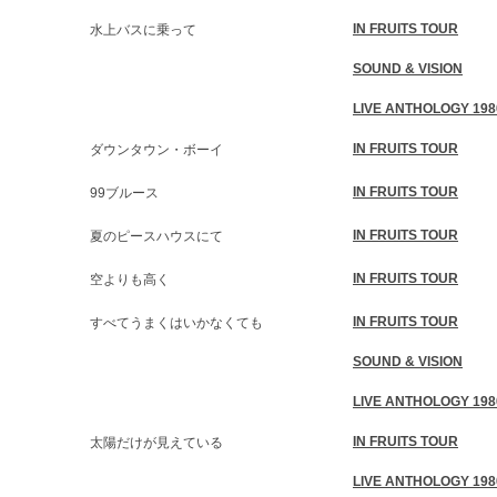
IN FRUITS TOUR
水上バスに乗って
SOUND & VISION
LIVE ANTHOLOGY 198
IN FRUITS TOUR
ダウンタウン・ボーイ
IN FRUITS TOUR
99ブルース
IN FRUITS TOUR
夏のピースハウスにて
IN FRUITS TOUR
空よりも高く
IN FRUITS TOUR
すべてうまくはいかなくても
SOUND & VISION
LIVE ANTHOLOGY 198
IN FRUITS TOUR
太陽だけが見えている
LIVE ANTHOLOGY 198