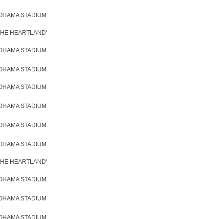
KOHAMA STADIUM
 'THE HEARTLAND'
KOHAMA STADIUM
KOHAMA STADIUM
KOHAMA STADIUM
KOHAMA STADIUM
KOHAMA STADIUM
KOHAMA STADIUM
 'THE HEARTLAND'
KOHAMA STADIUM
KOHAMA STADIUM
KOHAMA STADIUM