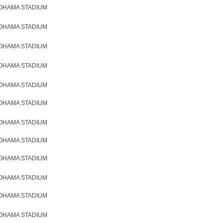
KOHAMA STADIUM
KOHAMA STADIUM
KOHAMA STADIUM
KOHAMA STADIUM
KOHAMA STADIUM
KOHAMA STADIUM
KOHAMA STADIUM
KOHAMA STADIUM
KOHAMA STADIUM
KOHAMA STADIUM
KOHAMA STADIUM
KOHAMA STADIUM