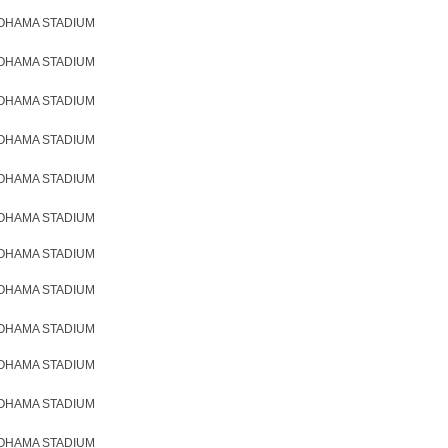
KOHAMA STADIUM
KOHAMA STADIUM
KOHAMA STADIUM
KOHAMA STADIUM
KOHAMA STADIUM
KOHAMA STADIUM
KOHAMA STADIUM
KOHAMA STADIUM
KOHAMA STADIUM
KOHAMA STADIUM
KOHAMA STADIUM
KOHAMA STADIUM