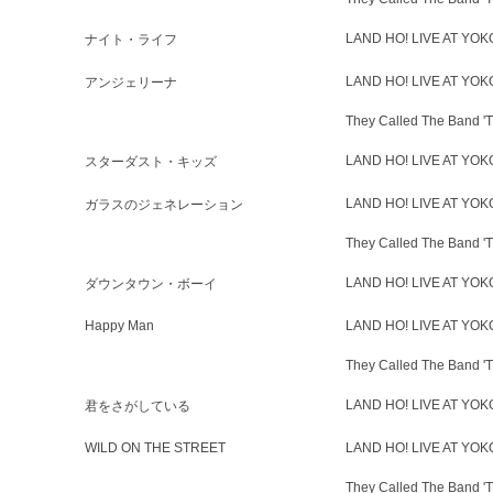
LAND HO! LIVE AT YO
ナイト・ライフ
LAND HO! LIVE AT YO
アンジェリーナ
They Called The Band
LAND HO! LIVE AT YO
スターダスト・キッズ
LAND HO! LIVE AT YO
ガラスのジェネレーション
They Called The Band
LAND HO! LIVE AT YO
ダウンタウン・ボーイ
Happy Man
LAND HO! LIVE AT YO
They Called The Band
LAND HO! LIVE AT YO
君をさがしている
WILD ON THE STREET
LAND HO! LIVE AT YO
They Called The Band