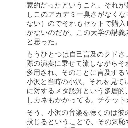
蒙的だったということ。それが
しこのアカデミー臭さがなくな
ない）のでそれもセットで購入
かないのだが、この大学の講義
と思った。
もうひとつは自己言及のクドさ
際の演奏に乗せて流しながらそ
多用され、そのことに言及する
小沢と当時の小沢、それを見て
に対するメタ認知という多層的
しカネもかかってる。チケットが
そう、小沢の音楽を聴くのは彼
投じるということで、その気恥