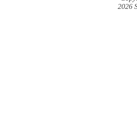
2026 S