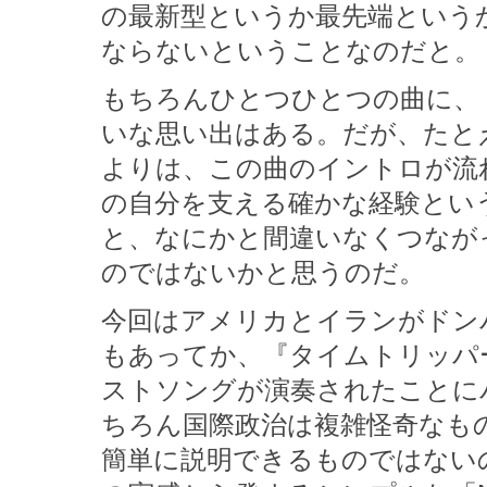
の最新型というか最先端という
ならないということなのだと。
もちろんひとつひとつの曲に、
いな思い出はある。だが、たと
よりは、この曲のイントロが流
の自分を支える確かな経験とい
と、なにかと間違いなくつなが
のではないかと思うのだ。
今回はアメリカとイランがドン
もあってか、『タイムトリッパ
ストソングが演奏されたことに
ちろん国際政治は複雑怪奇なも
簡単に説明できるものではない