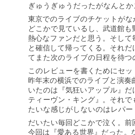
ぎゅうぎゅうだったがなんとか
東京でのライブのチケットがな
どこかで見ているし、武道館も
熱心なファンだと思う。そして
と確信して帰ってくる。それだ
てまた次のライブの日程を待つ
このレビューを書くためにセッ
昨年末の横浜でのライブと演奏
いたのは『気狂いアップル』だけ
ティーヴン・キング』。それで
たいな感じがしないのはレパー
だいたい毎回どこかで泣く。前
今回は『愛ある世界』だった。