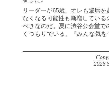
リーダーが65歳、オレも還暦
なくなる可能性も漸増している
べきなのだ。夏に渋谷公会堂で
くつもりでいる。『みんな気を
Copyr
2026 S