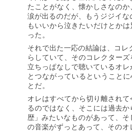
たことがなく、懐かしさなのか
涙が出るのだが、もうジジイな
もいいから泣きたいだけとかは
った。
それで出た一応の結論は、コレ
らしていて、そのコレクターズ
立ちっぱなしで聴いているオレ
とつながっているということに
とだ。
オレはすべてから切り離されて
るのではなく、そこには過去か
歴」みたいなものがあって、そ
の音楽がずっとあって、そのオ