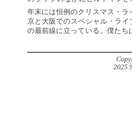
年末には恒例のクリスマス・ライ
京と大阪でのスペシャル・ライ
の最前線に立っている。僕たち
Copyr
2025 S