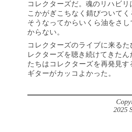
コレクターズだ。魂のリハビリ
こかがぎこちなく錆びついてく
そうなってからいくら油をさし
からない。
コレクターズのライブに来るた
レクターズを聴き続けてきたん
たちはコレクターズを再発見す
ギターがカッコよかった。
Copyr
2025 S