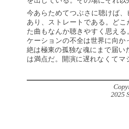
を出している。その場にそれ以
今あらためてつぶさに聴けば、
あり、ストレートである。どこ
た曲もなんか聴きやすく思える
ケーションの不全は世界に向か
絶は極東の孤独な魂にまで届い
は満点だ。開演に遅れなくてマ
Copyr
2025 S