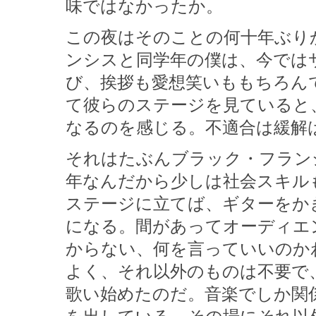
味ではなかったか。
この夜はそのことの何十年ぶり
ンシスと同学年の僕は、今では
び、挨拶も愛想笑いももちろん
て彼らのステージを見ていると
なるのを感じる。不適合は緩解
それはたぶんブラック・フラン
年なんだから少しは社会スキル
ステージに立てば、ギターをか
になる。間があってオーディエ
からない、何を言っていいのか
よく、それ以外のものは不要で
歌い始めたのだ。音楽でしか関