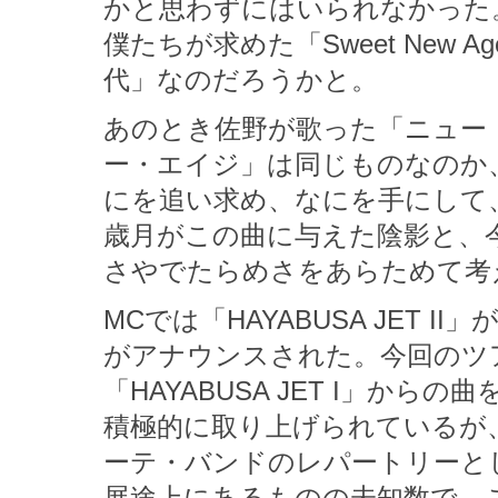
かと思わずにはいられなかった
僕たちが求めた「Sweet New
代」なのだろうかと。
あのとき佐野が歌った「ニュー
ー・エイジ」は同じものなのか
にを追い求め、なにを手にして
歳月がこの曲に与えた陰影と、
さやでたらめさをあらためて考
MCでは「HAYABUSA JET
がアナウンスされた。今回のツ
「HAYABUSA JET I」か
積極的に取り上げられているが
ーテ・バンドのレパートリーと