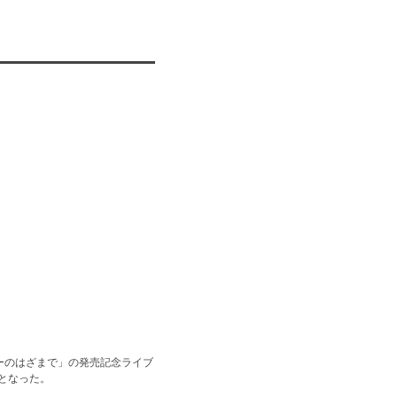
ャーのはざまで」の発売記念ライブ
となった。