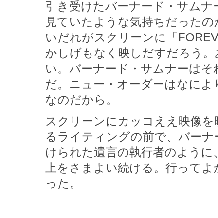
引き受けたバーナード・サムナ
見ていたような気持ちだったの
いだれがスクリーンに「FOREVER
かしげもなく映しだすだろう。
い。バーナード・サムナーはそ
だ。ニュー・オーダーはなによ
なのだから。
スクリーンにカッコええ映像を
るライティングの前で、バーナ
けられた遺言の執行者のように
上をさまよい続ける。行ってよ
った。