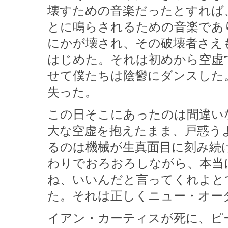
壊すための音楽だったとすれば
とに鳴らされるための音楽であ
にかが壊され、その破壊者さえ
はじめた。それは初めから空虚
せて僕たちは陰鬱にダンスした
失った。
この日そこにあったのは間違い
大な空虚を抱えたまま、戸惑う
るのは機械が生真面目に刻み続
わりでおろおろしながら、本当
ね、いいんだと言ってくれよと
た。それは正しくニュー・オー
イアン・カーティスが死に、ピ