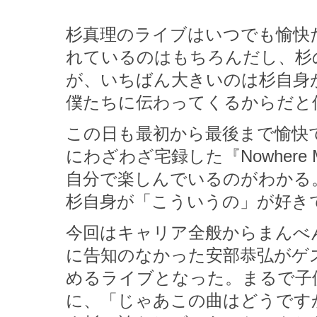
杉真理のライブはいつでも愉快
れているのはもちろんだし、杉
が、いちばん大きいのは杉自身
僕たちに伝わってくるからだと
この日も最初から最後まで愉快
にわざわざ宅録した『Nowher
自分で楽しんでいるのがわかる
杉自身が「こういうの」が好き
今回はキャリア全般からまんべ
に告知のなかった安部恭弘がゲ
めるライブとなった。まるで子
に、「じゃあこの曲はどうです