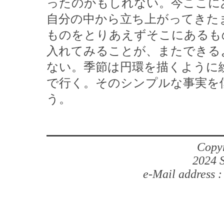
ったのかもしれない。今ここに
自分の中から立ち上がってきた
ものをとりあえずそこにあるも
入れてみることが、またできる
ない。季節は円環を描くように
で行く。そのシンプルな事実を
う。
Copyr
2024 S
e-Mail address 