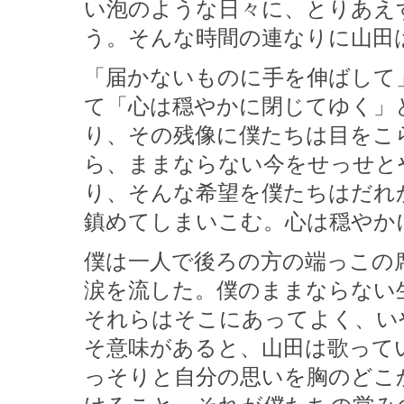
い泡のような日々に、とりあえ
う。そんな時間の連なりに山田
「届かないものに手を伸ばして
て「心は穏やかに閉じてゆく」
り、その残像に僕たちは目をこ
ら、ままならない今をせっせと
り、そんな希望を僕たちはだれ
鎮めてしまいこむ。心は穏やか
僕は一人で後ろの方の端っこの
涙を流した。僕のままならない
それらはそこにあってよく、い
そ意味があると、山田は歌って
っそりと自分の思いを胸のどこ