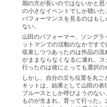
期の方が長いのではないかと思
の小さなイベントでしか聴いた
パフォーマンスを見るのはもし
ない。
山田のパフォーマー、ソングラ
ットマンでの活動のなかですで
収束しつつあったのは作品の流
がままならなくなるに連れ、ス
行ったのは彼にとっても選択の
しかし、自分の立ち位置を丸ご
キットは、結果として山田の表
ブルースとしか呼びようのない
ものが生まれ、育って行った。