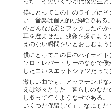
った。そのいくつかは僕の生と
僕にとってこの日のライブはそ
い。音楽は個人的な経験である
のどんな光景とフックしたのか
耳を澄ませた。残像を探すよう
えのない瞬間をいとおしむよう
僕にとってこの日のハイライトは『
ソロ・レパートリーのなかで僕
した白いスエットシャツだって
激しい曲でも、アップテンポな
えば淡々とした、暮らしのなか
し取って行くような歌である。
いくつか保留して」、なにもか