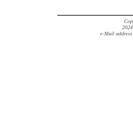
Cop
2024
e-Mail address