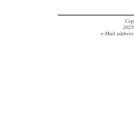
Cop
2023
e-Mail address