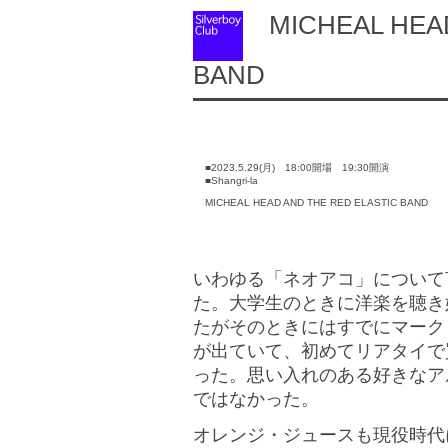
MICHEAL HEAD
BAND
■2023.5.29(月) 18:00開場 19:30開演
■Shangri-la
MICHEAL HEAD AND THE RED ELASTIC BAND
いわゆる「ネオアコ」について
た。大学生のときに洋楽を聴き
たがそのときにはすでにマーク
が出ていて、初めてリアタイで
った。思い入れのある好きなア
ではなかった。
オレンジ・ジュースも現役時代