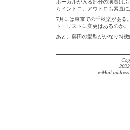
ボーカルが入る部分の演奏はふ
らイントロ、アウトロも素直に
7月には東京での千秋楽がある
ト・リストに変更はあるのか。
あと、藤田の髪型がかなり特徴
Cop
2022
e-Mail address