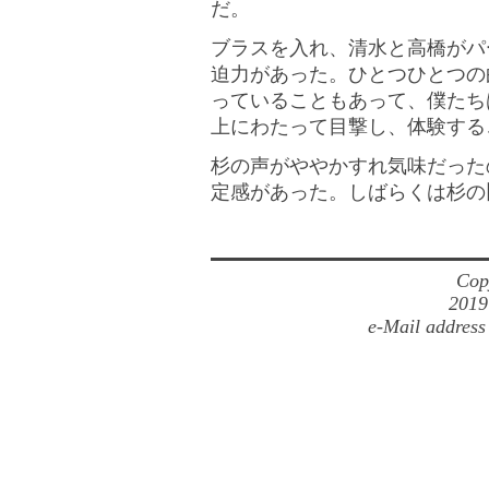
だ。
ブラスを入れ、清水と高橋がパ
迫力があった。ひとつひとつの
っていることもあって、僕たち
上にわたって目撃し、体験する
杉の声がややかすれ気味だった
定感があった。しばらくは杉の
Cop
2019
e-Mail address