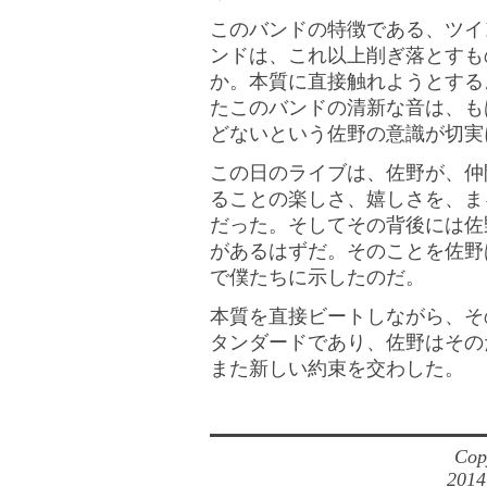
このバンドの特徴である、ツイ
ンドは、これ以上削ぎ落とすも
か。本質に直接触れようとする
たこのバンドの清新な音は、も
どないという佐野の意識が切実
この日のライブは、佐野が、仲
ることの楽しさ、嬉しさを、ま
だった。そしてその背後には佐
があるはずだ。そのことを佐野
で僕たちに示したのだ。
本質を直接ビートしながら、そ
タンダードであり、佐野はその
また新しい約束を交わした。
Cop
2014