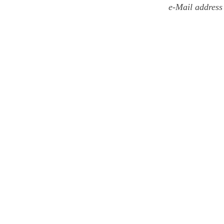
e-Mail address