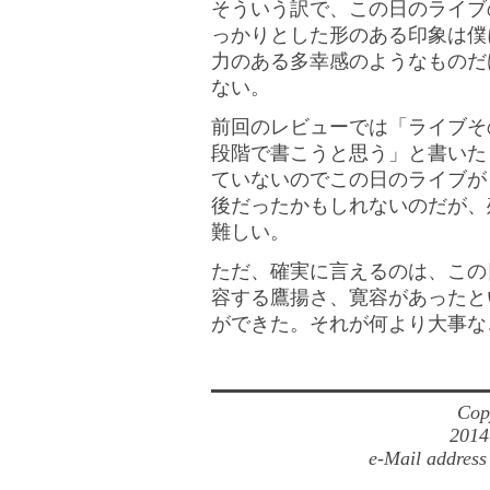
そういう訳で、この日のライブ
っかりとした形のある印象は僕
力のある多幸感のようなものだ
ない。
前回のレビューでは「ライブそ
段階で書こうと思う」と書いた
ていないのでこの日のライブが
後だったかもしれないのだが、
難しい。
ただ、確実に言えるのは、この
容する鷹揚さ、寛容があったと
ができた。それが何より大事な
Cop
2014
e-Mail address