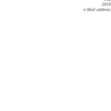
2010
e-Mail address