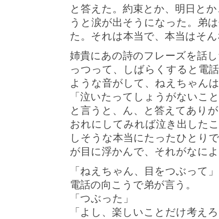
と答えた。約束とか、明日とか
うと涙が出そうになった。弟は
た。それは本当で、本当はそん
姉貴にあの詩のフレーズを話し
っつって、しばらくすると電話
ような音がして、ねえちゃんは
「泣いたってしょうがないこ
と言うと、ん、と答えてありが
おれにしてみれば泣き出したこ
しそうな本当にたったひとり
が目に浮かんで、それがなによ
「ねえちゃん、目をつぶって」
電話の向こうで弟が言う。
「つぶった」
「よし、楽しいことだけ考えろ