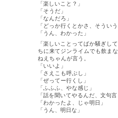
「楽しいこと？」
「そうだ」
「なんだろ」
「どっか行くとかさ、そういう
「うん、わかった」
「楽しいことってばか騒ぎして
ちに来てジンライムでも飲まな
ねえちゃんが言う。
「いいよ」
「さえこも呼ぶし」
「ぜってー行くし」
「ふふふ、やな感じ」
「話を聞いてやるんだ、文句言
「わかったよ、じゃ明日」
「うん、明日な」