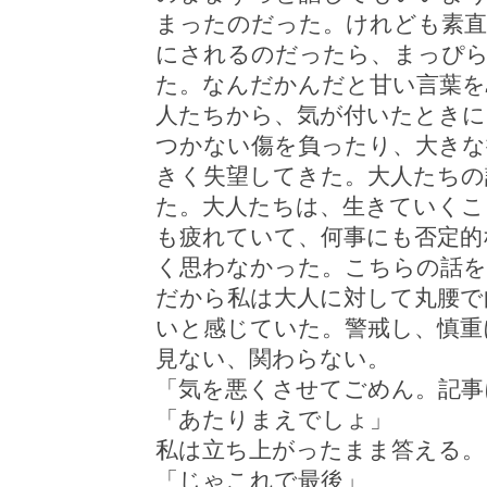
まったのだった。けれども素
にされるのだったら、まっぴら
た。なんだかんだと甘い言葉を
人たちから、気が付いたときに
つかない傷を負ったり、大きな
きく失望してきた。大人たちの
た。大人たちは、生きていくこ
も疲れていて、何事にも否定的
く思わなかった。こちらの話を
だから私は大人に対して丸腰で
いと感じていた。警戒し、慎重
見ない、関わらない。
「気を悪くさせてごめん。記事
「あたりまえでしょ」
私は立ち上がったまま答える。
「じゃこれで最後」