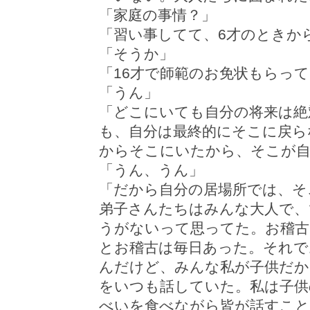
「家庭の事情？」
「習い事してて、6才のときか
「そうか」
「16才で師範のお免状もらって
「うん」
「どこにいても自分の将来は絶
も、自分は最終的にそこに戻ら
からそこにいたから、そこが自
「うん、うん」
「だから自分の居場所では、そ
弟子さんたちはみんな大人で、
うがないって思ってた。お稽古
とお稽古は毎日あった。それで
んだけど、みんな私が子供だか
をいつも話していた。私は子供
べいを食べながら皆が話すこと