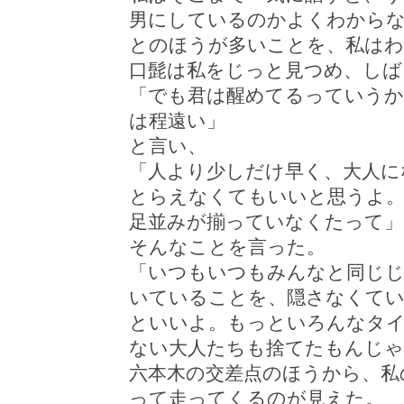
男にしているのかよくわから
とのほうが多いことを、私は
口髭は私をじっと見つめ、しば
「でも君は醒めてるっていうか
は程遠い」
と言い、
「人より少しだけ早く、大人に
とらえなくてもいいと思うよ
足並みが揃っていなくたって」
そんなことを言った。
「いつもいつもみんなと同じ
いていることを、隠さなくてい
といいよ。もっといろんなタイ
ない大人たちも捨てたもんじゃ
六本木の交差点のほうから、私
って走ってくるのが見えた。