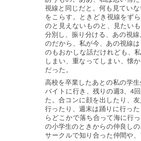
視線と同じだと。何も見ていな
をこらす。ときどき視線をずら
のと見えないものと、見たいも
分別し、振り分ける、あの視線
のだから、私が今、あの視線は
のもおかしな話だけれども、
しまい、重なってしまい、懐
だった。
高校を卒業したあとの私の学生
バイトに行き、残りの週3、4
た。合コンに顔を出したり、友
行ったり、週末は踊りに行った
らどこかで落ち合って海に行っ
の小学生のときからの仲良しの
サークルで知り合った仲間や、