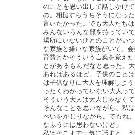
のことを思い出して話しかけ
の。相槌すらうちそうになった
言いたかった。でも大人たちは
みんないろんな顔を持ってい
場所にいないひとのことがいつ
な家族と嫌いな家族がいて、会
育費とかそういう言葉を覚えた
とがあるもんだなと思った。大
あればあるほど、子供のことは
は子供なりに大人を理解しよう
ったくわかっていない大人って
そういう大人は大人じゃなくて
そんなことを思いながら、私は
べいをかじりながら。でもね
なふうには思わないけど」
私はそこまで一気に話すと、う