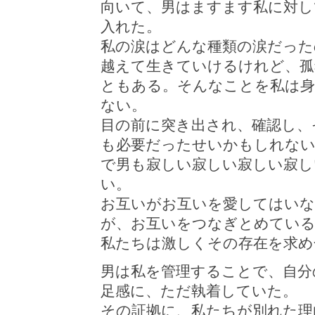
向いて、男はますます私に対し
入れた。
私の涙はどんな種類の涙だった
越えて生きていけるけれど、孤
ともある。そんなことを私は
ない。
目の前に突き出され、確認し、
も必要だったせいかもしれない
で男も寂しい寂しい寂しい寂し
い。
お互いがお互いを愛してはいな
が、お互いをつなぎとめてい
私たちは激しくその存在を求め
男は私を管理することで、自分
足感に、ただ執着していた。
その証拠に、私たちが別れた理