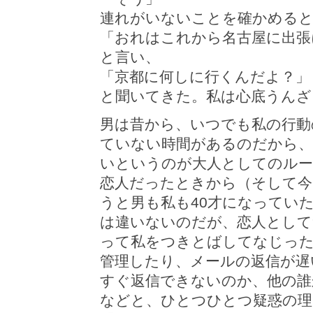
連れがいないことを確かめると
「おれはこれから名古屋に出張
と言い、
「京都に何しに行くんだよ？」
と聞いてきた。私は心底うんざ
男は昔から、いつでも私の行動
ていない時間があるのだから、
いというのが大人としてのルー
恋人だったときから（そして今
うと男も私も40才になってい
は違いないのだが、恋人として
って私をつきとばしてなじった
管理したり、メールの返信が遅
すぐ返信できないのか、他の
などと、ひとつひとつ疑惑の理