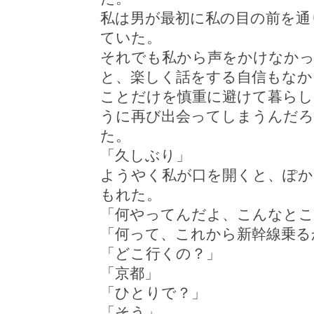
私は男が最初に私の目の前を通
ていた。
それでも私から声をかけなかっ
と、楽しく話をする自信もなか
ことだけを慎重に避けて暮ら
うに再び出会ってしまうんだろ
た。
「久しぶり」
ようやく私が口を開くと、ぽか
もれた。
「何やってんだよ、こんなとこ
「何って、これから新幹線乗る
「どこ行くの？」
「京都」
「ひとりで？」
「そう」