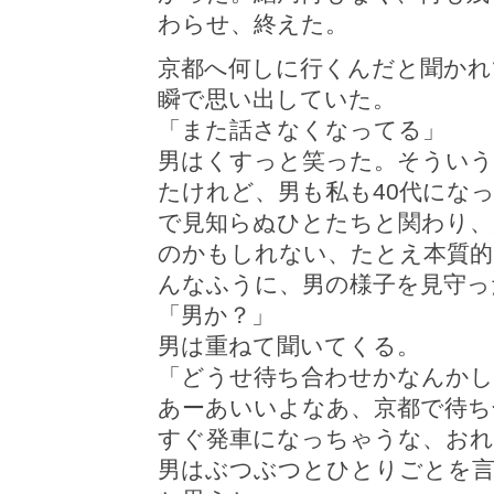
わらせ、終えた。
京都へ何しに行くんだと聞かれ
瞬で思い出していた。
「また話さなくなってる」
男はくすっと笑った。そういう
たけれど、男も私も40代にな
で見知らぬひとたちと関わり、
のかもしれない、たとえ本質的
んなふうに、男の様子を見守っ
「男か？」
男は重ねて聞いてくる。
「どうせ待ち合わせかなんかし
あーあいいよなあ、京都で待ち
すぐ発車になっちゃうな、おれ
男はぶつぶつとひとりごとを