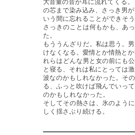
大音量の音が耳に流れてくる。
の芯まで染み込み、さっき男が
いう間に忘れることができそ
さっきのことは何もかも、あ
た。
もううんざりだ。私は思う。男
けなくなる。愛情とか情熱とか
れらはどんな男と女の前にも公
と寝る、それは私にとっては激
波なのかもしれなかった。その
る、ふっと吹けば飛んでいって
のかもしれなかった。
そしてその熱さは、氷のように
しく揺さぶり続ける。