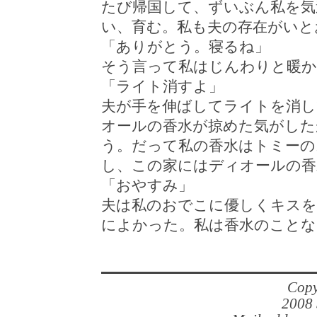
たび帰国して、ずいぶん私を気
い、育む。私も夫の存在がいと
「ありがとう。寝るね」
そう言って私はじんわりと暖か
「ライト消すよ」
夫が手を伸ばしてライトを消し
オールの香水が掠めた気がした
う。だって私の香水はトミーの
し、この家にはディオールの香
「おやすみ」
夫は私のおでこに優しくキスを
によかった。私は香水のことな
Copy
2008 