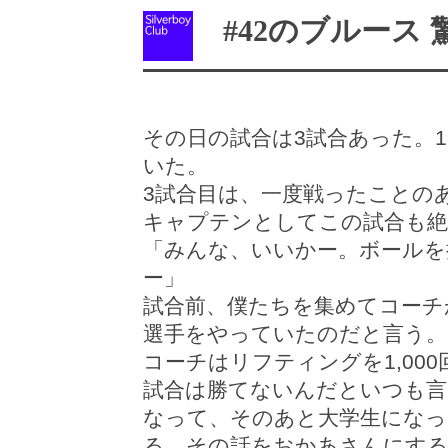
#42のブルース 
その日の試合は3試合あった。
いた。
3試合目は、一度戦ったことの
キャプテンとしてこの試合も絶
「みんな、いいかー。ボールを
ー」
試合前、僕たちを集めてコーチ
選手をやっていたのだと言う。
コーチはリフティングを1,00
試合は勝てないんだといつも言
なって、そのあと大学生になっ
る。その話をおかあさんにす