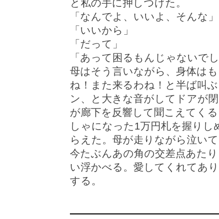
と私の手に押しつけた。
「なんでよ、いいよ、そんな」
「いいから」
「だって」
「あって困るもんじゃないで
母はそう言いながら、身体はも
ね！また来るわね！と半ば叫ぶ
ン、と大きな音がしてドアが閉
が廊下を反響して聞こえてくる
しゃになった1万円札を握りし
らえた。母が走りながら泣いて
今たぶんあの角の交差点あたり
い浮かべる。愛してくれてあり
する。