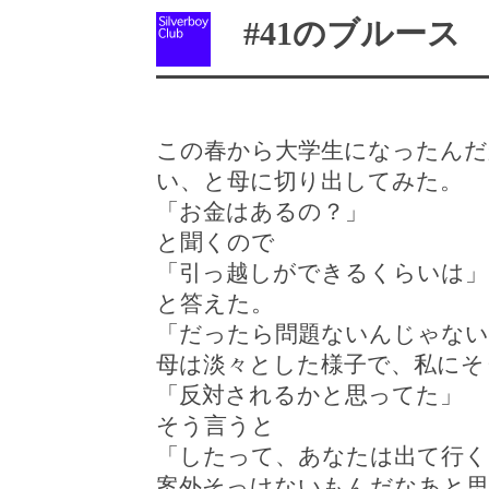
#41のブルース
この春から大学生になったんだ
い、と母に切り出してみた。
「お金はあるの？」
と聞くので
「引っ越しができるくらいは」
と答えた。
「だったら問題ないんじゃない
母は淡々とした様子で、私にそ
「反対されるかと思ってた」
そう言うと
「したって、あなたは出て行く
案外そっけないもんだなあと思