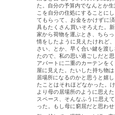
た。自分の予算内でなんとか生
こを自分の住処にすることにし
てもらって、お金をかけずに済
具もたくさん買いそろえた。新
家から荷物を運ぶとき、ちらっ
情をしたように見えたけれど
さい、とか、早く合い鍵を渡し
たので、私の思い過ごしだと思
アパートに二重のカーテンを
屋に見えた。たいした持ち物は
居場所になるのかと思うと嬉し
たことはそれほどなかった。け
より母の居場所のように思えた
スペース、そんなふうに思えて
った。もし母に窮屈だと思わせ