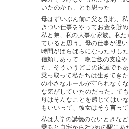
いたのかも、とも思った。
母はずいぶん前に父と別れ、私
きつい仕事をやってお金を貯め
私と弟、私の大事な家族。私た
ていると思う。母の仕事が遅い
時間がばらばらになったりした
信頼しあって、晩ご飯の支度や
た。そういうどこの家庭でもあ
乗っ取って私たちは生きてきた
の小さなルールが守られなくな
な気がしていたのだった。でも
母はそんなことを感じてはい
もいいって、彼女はそう言って
私は大学の講義のないときなど
乗ると自宅から2つめの駅にあ