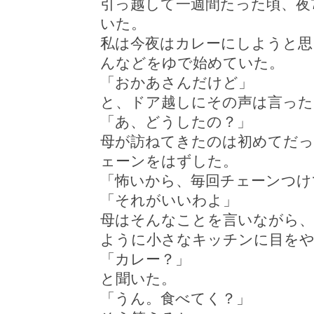
引っ越して一週間たった頃、夜
いた。
私は今夜はカレーにしようと思
んなどをゆで始めていた。
「おかあさんだけど」
と、ドア越しにその声は言った
「あ、どうしたの？」
母が訪ねてきたのは初めてだ
ェーンをはずした。
「怖いから、毎回チェーンつけ
「それがいいわよ」
母はそんなことを言いながら、
ように小さなキッチンに目を
「カレー？」
と聞いた。
「うん。食べてく？」